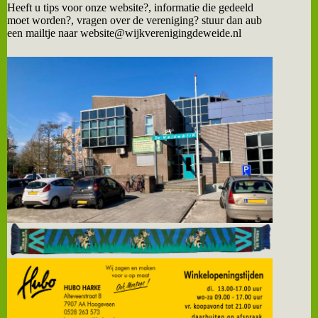
Heeft u tips voor onze website?, informatie die gedeeld
moet worden?, vragen over de vereniging? stuur dan aub
een mailtje naar website@wijkverenigingdeweide.nl