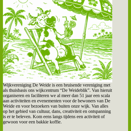
Wijkvereniging De Weide is een bruisende vereniging met
als thuisbasis ons wijkcentrum “De Weideblik”. Van hieruit
organiseren en faciliteren we al meer dan 51 jaar een scala
aan activiteiten en evenementen voor de bewoners van De
Weide en voor bezoekers van buiten onze wijk. Van alles
op het gebied van cultuur, dans, creativiteit en ontspanning
is er te beleven. Kom eens langs tijdens een activiteit of
gewoon voor een bakkie koffie.