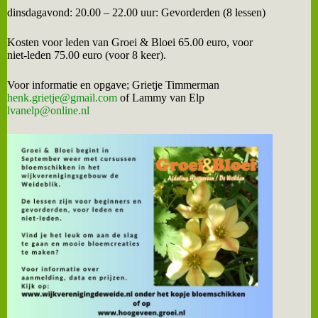
dinsdagavond: 20.00 – 22.00 uur: Gevorderden (8 lessen)
Kosten voor leden van Groei & Bloei 65.00 euro, voor
niet-leden 75.00 euro (voor 8 keer).
Voor informatie en opgave; Grietje Timmerman
henk.grietje@gmail.com
of Lammy van Elp
lvanelp@online.nl