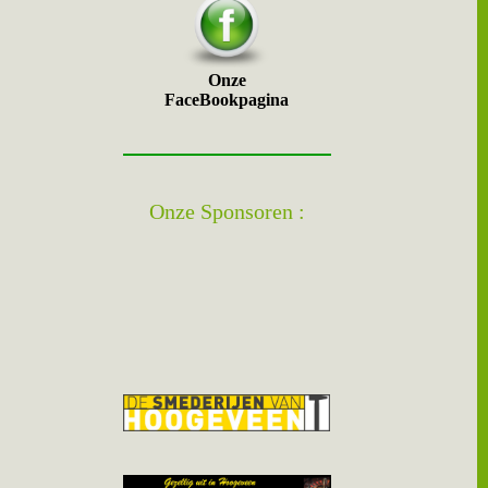
Onze
FaceBookpagina
Onze Sponsoren :