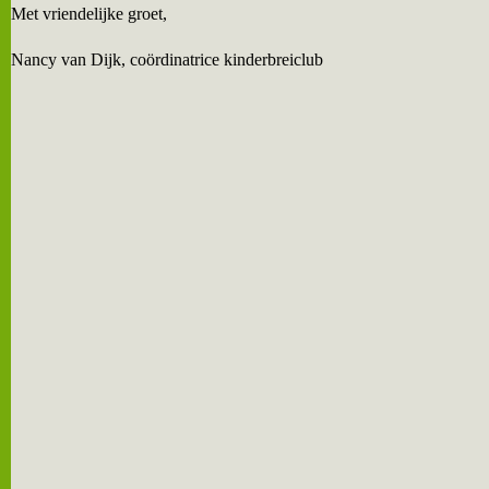
Met vriendelijke groet,
Nancy van Dijk, coördinatrice kinderbreiclub