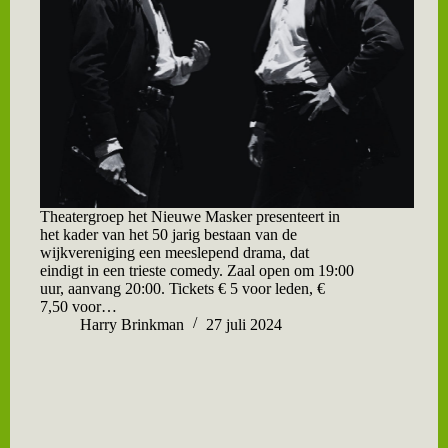
Theatergroep het Nieuwe Masker presenteert in
het kader van het 50 jarig bestaan van de
wijkvereniging een meeslepend drama, dat
eindigt in een trieste comedy. Zaal open om 19:00
uur, aanvang 20:00. Tickets € 5 voor leden, €
7,50 voor…
Harry Brinkman
27 juli 2024